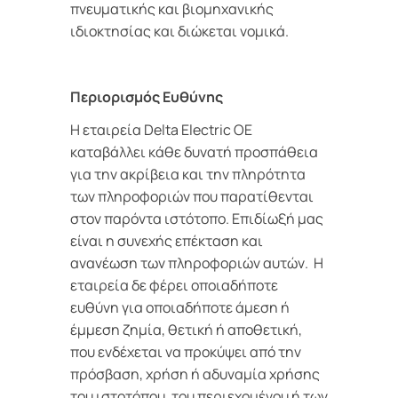
πνευματικής και βιομηχανικής
ιδιοκτησίας και διώκεται νομικά.
Περιορισμός Ευθύνης
Η εταιρεία Delta Electric ΟΕ
καταβάλλει κάθε δυνατή προσπάθεια
για την ακρίβεια και την πληρότητα
των πληροφοριών που παρατίθενται
στον παρόντα ιστότοπο. Επιδίωξή μας
είναι η συνεχής επέκταση και
ανανέωση των πληροφοριών αυτών. Η
εταιρεία δε φέρει οποιαδήποτε
ευθύνη για οποιαδήποτε άμεση ή
έμμεση ζημία, θετική ή αποθετική,
που ενδέχεται να προκύψει από την
πρόσβαση, χρήση ή αδυναμία χρήσης
του ιστοτόπου, του περιεχομένου ή των