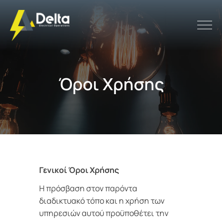
Όροι Χρήσης
Γενικοί Όροι Χρήσης
Η πρόσβαση στον παρόντα
διαδικτυακό τόπο και η χρήση των
υπηρεσιών αυτού προϋποθέτει την