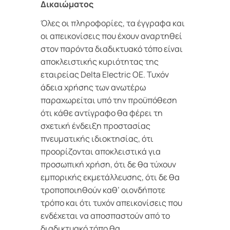
Δικαιώματος
Όλες οι πληροφορίες, τα έγγραφα και
οι απεικονίσεις που έχουν αναρτηθεί
στον παρόντα διαδικτυακό τόπο είναι
αποκλειστικής κυριότητας της
εταιρείας Delta Electric OE. Τυχόν
άδεια χρήσης των ανωτέρω
παραχωρείται υπό την προϋπόθεση
ότι κάθε αντίγραφο θα φέρει τη
σχετική ένδειξη προστασίας
πνευματικής ιδιοκτησίας, ότι
προορίζονται αποκλειστικά για
προσωπική χρήση, ότι δε θα τύχουν
εμπορικής εκμετάλλευσης, ότι δε θα
τροποποιηθούν καθ’ οιονδήποτε
τρόπο και ότι τυχόν απεικονίσεις που
ενδέχεται να αποσπαστούν από το
διαδικτυακό τόπο θα