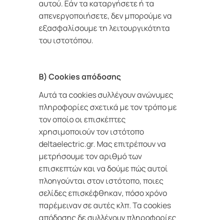
αυτού. Εάν τα καταργήσετε ή τα
απενεργοποιήσετε, δεν μπορούμε να
εξασφαλίσουμε τη λειτουργικότητα
του ιστοτόπου.
B) Cookies απόδοσης
Αυτά τα cookies συλλέγουν ανώνυμες
πληροφορίες σχετικά με τον τρόπο με
τον οποίο οι επισκέπτες
χρησιμοποιούν τον ιστότοπο
deltaelectric.gr. Μας επιτρέπουν να
μετρήσουμε τον αριθμό των
επισκεπτών και να δούμε πώς αυτοί
πλοηγούνται στον ιστότοπο, ποιες
σελίδες επισκέφθηκαν, πόσο χρόνο
παρέμειναν σε αυτές κλπ. Τα cookies
απόδοσης δε συλλέγουν πληροφορίες