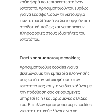
κάθε φορά που επισκέπτεστε έναν
ιστότοπο. Χρησιμοποιούνται ευρέως
για να εξασφαλίσουν τη λειτουργία
των ιστοσελίδων ή να λειτουργούν πιο
αποδοτικά, καθώς και να παρέχουν
πληροφορίες στους ιδιοκτήτες του
ιστοτόπου.
Γιατί χρησιμοποιούμε cookies;
Χρησιμοποιούμε cookies για να
βελτιώνουμε την εμπειρία πλοήγησής
σας κατά την επίσκεψή σας στον
ιστότοπό μας και για να διευκολύνουμε
την πρόσβαση σας σε ορισμένες
υπηρεσίες ή / και ορισμένες σελίδες
του. Επιπλέον χρησιμοποιούμε cookies
για στατιστικούς λόγους για να