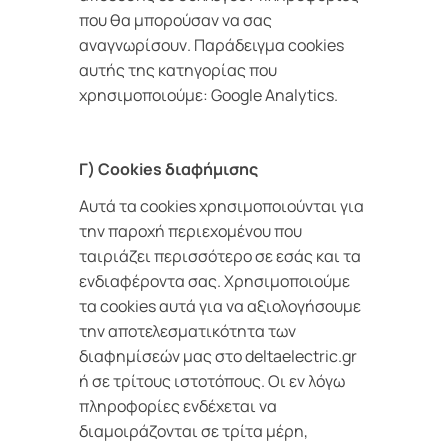
που θα μπορούσαν να σας
αναγνωρίσουν. Παράδειγμα cookies
αυτής της κατηγορίας που
χρησιμοποιούμε: Google Analytics.
Γ) Cookies διαφήμισης
Αυτά τα cookies χρησιμοποιούνται για
την παροχή περιεχομένου που
ταιριάζει περισσότερο σε εσάς και τα
ενδιαφέροντα σας. Χρησιμοποιούμε
τα cookies αυτά για να αξιολογήσουμε
την αποτελεσματικότητα των
διαφημίσεών μας στο deltaelectric.gr
ή σε τρίτους ιστοτόπους. Οι εν λόγω
πληροφορίες ενδέχεται να
διαμοιράζονται σε τρίτα μέρη,