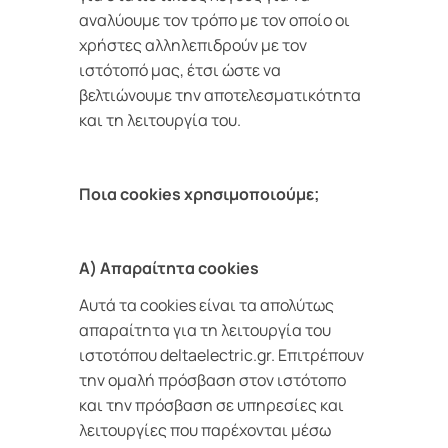
αναλύουμε τον τρόπο με τον οποίο οι
χρήστες αλληλεπιδρούν με τον
ιστότοπό μας, έτσι ώστε να
βελτιώνουμε την αποτελεσματικότητα
και τη λειτουργία του.
Ποια cookies χρησιμοποιούμε;
A) Απαραίτητα cookies
Αυτά τα cookies είναι τα απολύτως
απαραίτητα για τη λειτουργία του
ιστοτόπου deltaelectric.gr. Επιτρέπουν
την ομαλή πρόσβαση στον ιστότοπο
και την πρόσβαση σε υπηρεσίες και
λειτουργίες που παρέχονται μέσω