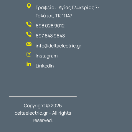
Γραφεία: Αγίας Γλυκερίας 7-
Γαλάτσι, ΤΚ 11147
698 028 9012
697 848 9648
info@deltaelectric.gr
Instagram
LinkedIn
Copyright © 2026
deltaelectric.gr – All rights
reserved.