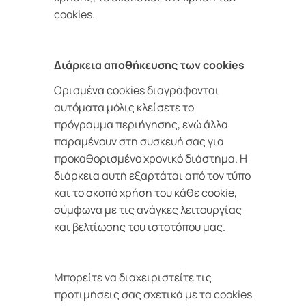
cookies.
Διάρκεια αποθήκευσης των cookies
Ορισμένα cookies διαγράφονται
αυτόματα μόλις κλείσετε το
πρόγραμμα περιήγησης, ενώ άλλα
παραμένουν στη συσκευή σας για
προκαθορισμένο χρονικό διάστημα. Η
διάρκεια αυτή εξαρτάται από τον τύπο
και το σκοπό χρήση του κάθε cookie,
σύμφωνα με τις ανάγκες λειτουργίας
και βελτίωσης του ιστοτόπου μας.
Μπορείτε να διαχειριστείτε τις
προτιμήσεις σας σχετικά με τα cookies