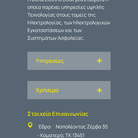
οποία παρέχει υπηρεσίες υψηλής
Τεχνολογίας στους τομείς της
Ηλεκτρολογίας, των Ηλεκτρολογικών
Εγκαταστάσεων και των
Συστημάτων Ασφαλείας.
Υπηρεσίες
Χρήσιμα
Στοιχεία Επικοινωνίας
Έδρα: Ναπολέοντος Ζέρβα 35
- Καματερό, ΤΚ 13451