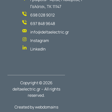
Γαλάτσι, ΤΚ 11147
698 028 9012
697 848 9648
info@deltaelectric.gr
Instagram
LinkedIn
Copyright © 2026
deltaelectric.gr – All rights
reserved.
Created by webdomains