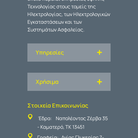
Τεχνολογίας στους τομείς της
Ηλεκτρολογίας, των Ηλεκτρολογικών
Εγκαταστάσεων και των
Συστημάτων Ασφαλείας.
Υπηρεσίες
Χρήσιμα
Στοιχεία Επικοινωνίας
Έδρα: Ναπολέοντος Ζέρβα 35
- Καματερό, ΤΚ 13451
Γραφεία: Αγίας Γλυκερίας 7-