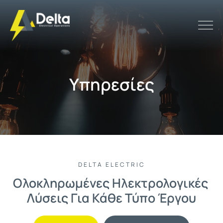
Υπηρεσίες
DELTA ELECTRIC
Ολοκληρωμένες Ηλεκτρολογικές 
Λύσεις Για Κάθε Τύπο Έργου