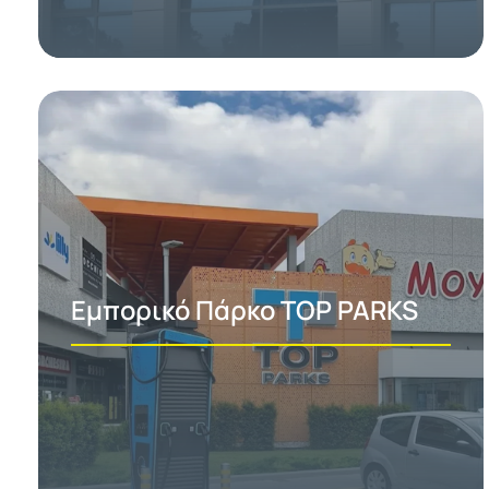
Εμπορικό Πάρκο TOP PARKS