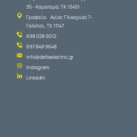
35 - Καματερό, ΤΚ 13451
Γραφεία: Αγίας Γλυκερίας 7-
Γαλάτσι, ΤΚ 11147
698 028 9012
697 848 9648
info@deltaelectric.gr
Instagram
LinkedIn