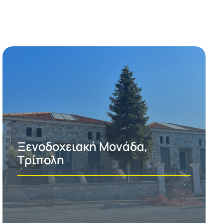
Ξενοδοχειακή Μονάδα,
Τρίπολη