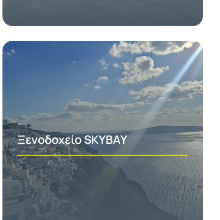
Ξενοδοχείο SKYBAY