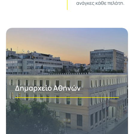
ανάγκες κάθε πελάτη.
Δημαρχείο Αθηνών