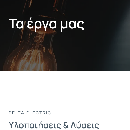
Τα έργα μας
DELTA ELECTRIC
Υλοποιήσεις & Λύσεις