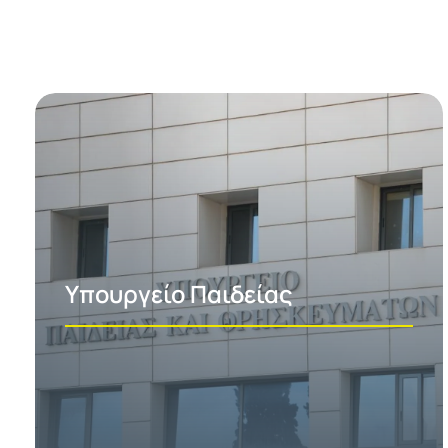
Υπουργείο Παιδείας