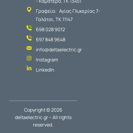
- Καματερό, ΤΚ 13451
Γραφεία: Αγίας Γλυκερίας 7-
Γαλάτσι, ΤΚ 11147
698 028 9012
697 848 9648
info@deltaelectric.gr
Instagram
LinkedIn
Copyright © 2026
deltaelectric.gr – All rights
reserved.