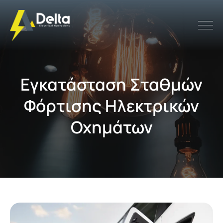
Εγκατάσταση Σταθμών
Φόρτισης Ηλεκτρικών
Οχημάτων