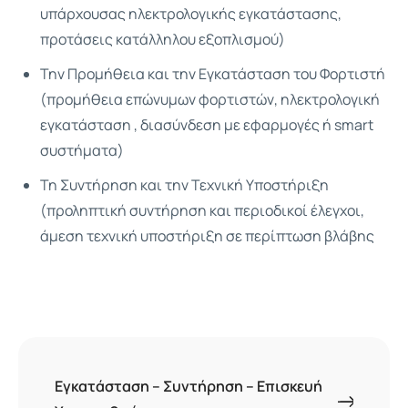
υπάρχουσας ηλεκτρολογικής εγκατάστασης,
προτάσεις κατάλληλου εξοπλισμού)
Την Προμήθεια και την Εγκατάσταση του Φορτιστή
(προμήθεια επώνυμων φορτιστών, ηλεκτρολογική
εγκατάσταση , διασύνδεση με εφαρμογές ή smart
συστήματα)
Τη Συντήρηση και την Τεχνική Υποστήριξη
(προληπτική συντήρηση και περιοδικοί έλεγχοι,
άμεση τεχνική υποστήριξη σε περίπτωση βλάβης
Εγκατάσταση – Συντήρηση – Επισκευή