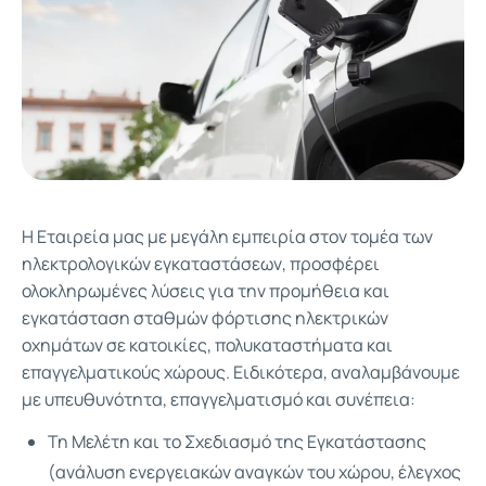
Η Εταιρεία μας με μεγάλη εμπειρία στον τομέα των
ηλεκτρολογικών εγκαταστάσεων, προσφέρει
ολοκληρωμένες λύσεις για την προμήθεια και
εγκατάσταση σταθμών φόρτισης ηλεκτρικών
οχημάτων σε κατοικίες, πολυκαταστήματα και
επαγγελματικούς χώρους. Ειδικότερα, αναλαμβάνουμε
με υπευθυνότητα, επαγγελματισμό και συνέπεια:
Τη Μελέτη και το Σχεδιασμό της Εγκατάστασης
(ανάλυση ενεργειακών αναγκών του χώρου, έλεγχος