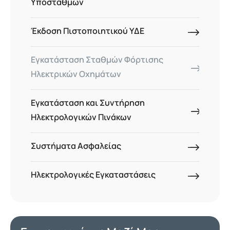
Υποσταθμών
Έκδοση Πιστοποιητικού ΥΔΕ
Εγκατάσταση Σταθμών Φόρτισης
Ηλεκτρικών Οχημάτων
Εγκατάσταση και Συντήρηση
Ηλεκτρολογικών Πινάκων
Συστήματα Ασφαλείας
Ηλεκτρολογικές Εγκαταστάσεις