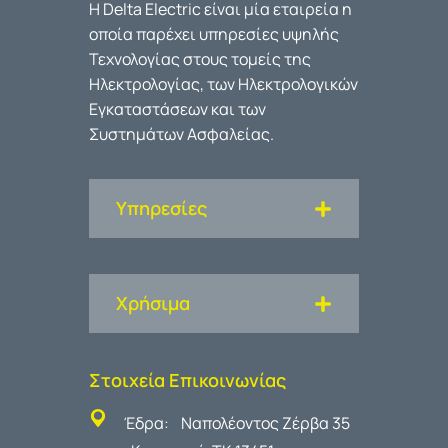
Η Delta Electric είναι μία εταιρεία η
οποία παρέχει υπηρεσίες υψηλής
Τεχνολογίας στους τομείς της
Ηλεκτρολογίας, των Ηλεκτρολογικών
Εγκαταστάσεων και των
Συστημάτων Ασφαλείας.
Υπηρεσίες
Χρήσιμα
Στοιχεία Επικοινωνίας
Έδρα: Ναπολέοντος Ζέρβα 35