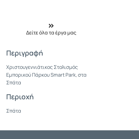
Δείτε όλα τα έργα μας
Περιγραφή
Χριστουγεννιάτικος Στολισμός
Εμπορικού Πάρκου Smart Park, στα
Σπάτα
Περιοχή
Σπάτα