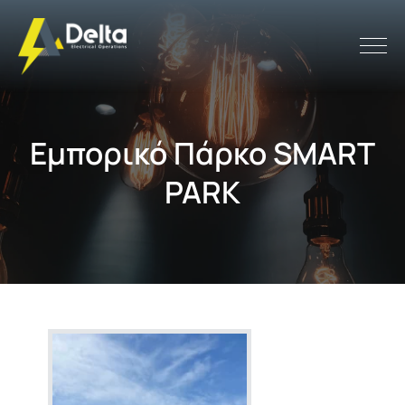
Εμπορικό Πάρκο SMART
PARK