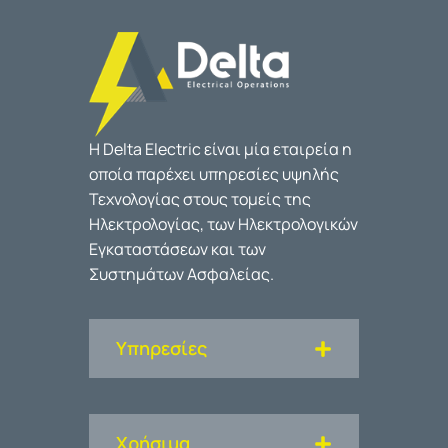
Η Delta Electric είναι μία εταιρεία η
οποία παρέχει υπηρεσίες υψηλής
Τεχνολογίας στους τομείς της
Ηλεκτρολογίας, των Ηλεκτρολογικών
Εγκαταστάσεων και των
Συστημάτων Ασφαλείας.
Υπηρεσίες
Χρήσιμα