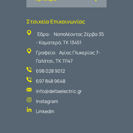
Στοιχεία Επικοινωνίας
Έδρα: Ναπολέοντος Ζέρβα 35
- Καματερό, ΤΚ 13451
Γραφεία: Αγίας Γλυκερίας 7-
Γαλάτσι, ΤΚ 11147
698 028 9012
697 848 9648
info@deltaelectric.gr
Instagram
LinkedIn