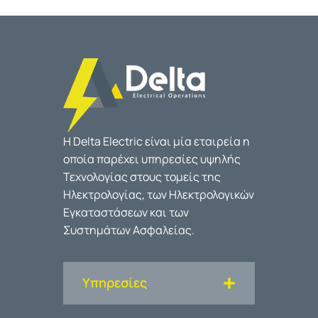
Η Delta Electric είναι μία εταιρεία η
οποία παρέχει υπηρεσίες υψηλής
Τεχνολογίας στους τομείς της
Ηλεκτρολογίας, των Ηλεκτρολογικών
Εγκαταστάσεων και των
Συστημάτων Ασφαλείας.
Υπηρεσίες