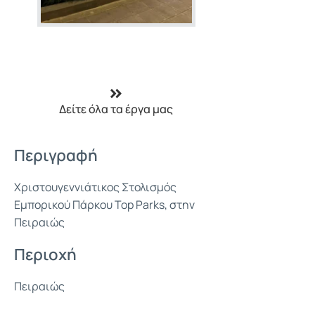
Δείτε όλα τα έργα μας
Περιγραφή
Χριστουγεννιάτικος Στολισμός
Εμπορικού Πάρκου Top Parks, στην
Πειραιώς
Περιοχή
Πειραιώς