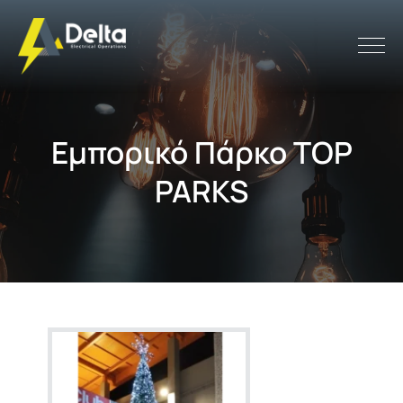
Εμπορικό Πάρκο TOP
PARKS