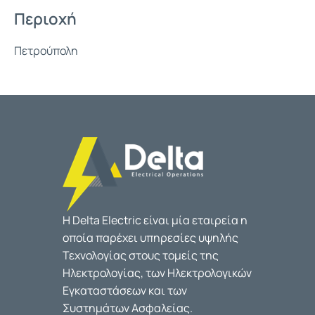
Περιοχή
Πετρούπολη
Η Delta Electric είναι μία εταιρεία η
οποία παρέχει υπηρεσίες υψηλής
Τεχνολογίας στους τομείς της
Ηλεκτρολογίας, των Ηλεκτρολογικών
Εγκαταστάσεων και των
Συστημάτων Ασφαλείας.