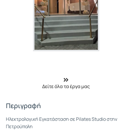
Δείτε όλα τα έργα μας
Περιγραφή
Ηλεκτρολογική Εγκατάσταση σε Pilates Studio στην
Πετρούπολη