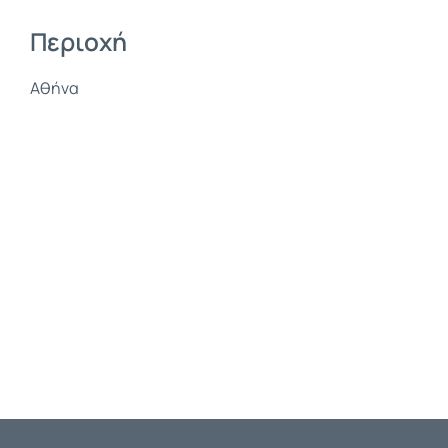
Περιοχή
Αθήνα