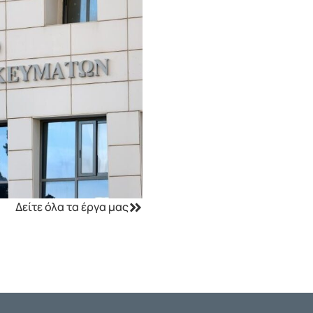
Δείτε όλα τα έργα μας