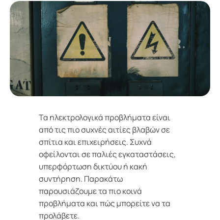
Τα ηλεκτρολογικά προβλήματα είναι
από τις πιο συχνές αιτίες βλαβών σε
σπίτια και επιχειρήσεις. Συχνά
οφείλονται σε παλιές εγκαταστάσεις,
υπερφόρτωση δικτύου ή κακή
συντήρηση. Παρακάτω
παρουσιάζουμε τα πιο κοινά
προβλήματα και πώς μπορείτε να τα
προλάβετε.