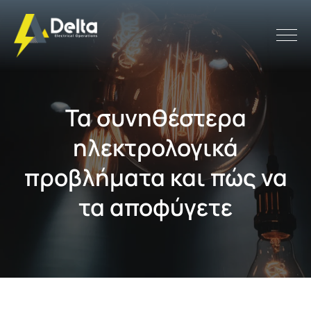
Τα συνηθέστερα
ηλεκτρολογικά
προβλήματα και πώς να
τα αποφύγετε