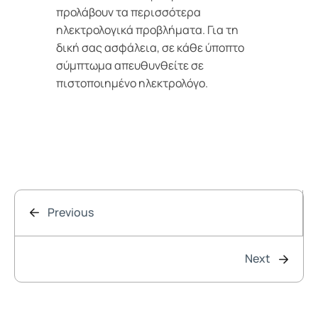
προλάβουν τα περισσότερα
ηλεκτρολογικά προβλήματα. Για τη
δική σας ασφάλεια, σε κάθε ύποπτο
σύμπτωμα απευθυνθείτε σε
πιστοποιημένο ηλεκτρολόγο.
Previous
Next