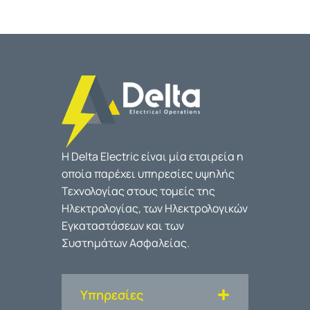
Η Delta Electric είναι μία εταιρεία η
οποία παρέχει υπηρεσίες υψηλής
Τεχνολογίας στους τομείς της
Ηλεκτρολογίας, των Ηλεκτρολογικών
Εγκαταστάσεων και των
Συστημάτων Ασφαλείας.
Υπηρεσίες